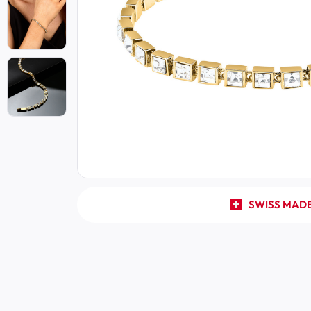
SWISS MAD