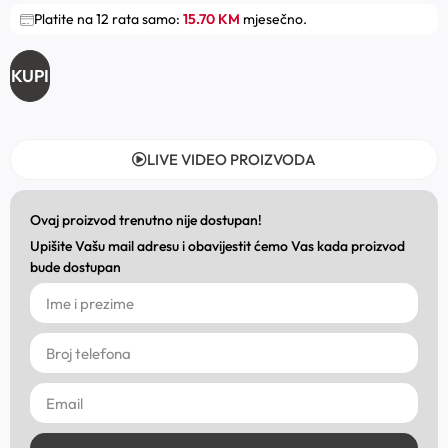
Platite na 12 rata samo:
15.70 KM
mjesečno.
KUPI
LIVE VIDEO PROIZVODA
Ovaj proizvod trenutno nije dostupan!
Upišite Vašu mail adresu i obavijestit ćemo Vas kada proizvod
bude dostupan