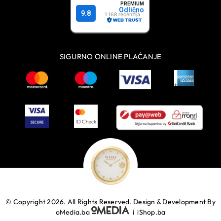
SIGURNO ONLINE PLAĆANJE
© Copyright 2026. All Rights Reserved.
Design & Development By
oMedia.ba
i
iShop.ba