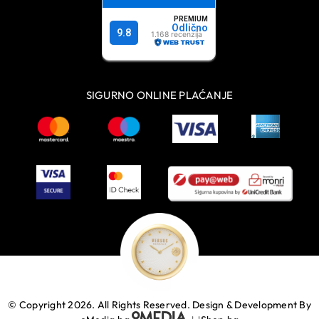
SIGURNO ONLINE PLAĆANJE
© Copyright 2026. All Rights Reserved.
Design & Development By