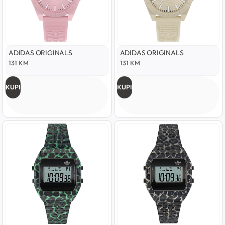
ADIDAS ORIGINALS
ADIDAS ORIGINALS
131
KM
131
KM
KUPI
KUPI