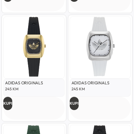
ADIDAS ORIGINALS
ADIDAS ORIGINALS
245
KM
245
KM
KUPI
KUPI