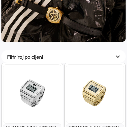
Filtriraj po cijeni