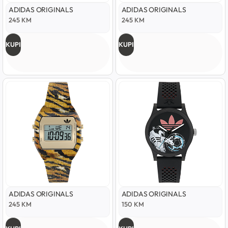
ADIDAS ORIGINALS
ADIDAS ORIGINALS
245
KM
245
KM
KUPI
KUPI
ADIDAS ORIGINALS
ADIDAS ORIGINALS
245
KM
150
KM