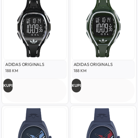
ADIDAS ORIGINALS
ADIDAS ORIGINALS
188
KM
188
KM
KUPI
KUPI