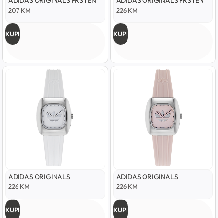
ADIDAS ORIGINALS PRSTEN
ADIDAS ORIGINALS PRSTEN
207
KM
226
KM
KUPI
KUPI
ADIDAS ORIGINALS
ADIDAS ORIGINALS
226
KM
226
KM
KUPI
KUPI