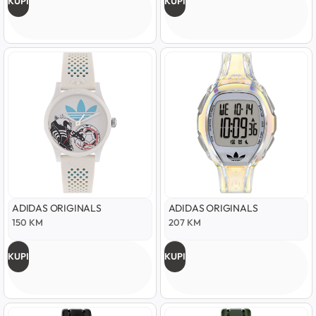
KUPI
KUPI
ADIDAS ORIGINALS
ADIDAS ORIGINALS
150
KM
207
KM
KUPI
KUPI