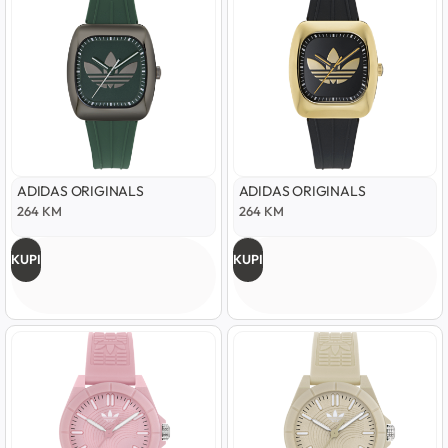
ADIDAS ORIGINALS
ADIDAS ORIGINALS
264
KM
264
KM
KUPI
KUPI