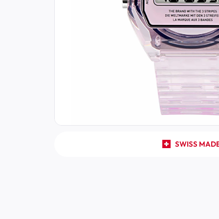
SWISS MAD