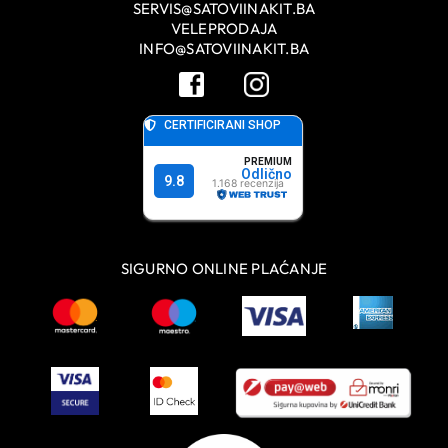
SERVIS@SATOVIINAKIT.BA
VELEPRODAJA
INFO@SATOVIINAKIT.BA
SIGURNO ONLINE PLAĆANJE