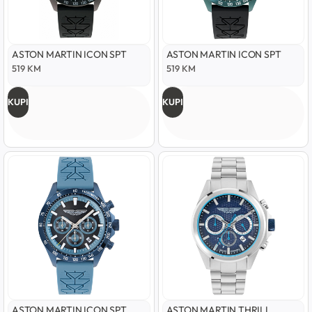
ASTON MARTIN ICON SPT
ASTON MARTIN ICON SPT
519
KM
519
KM
KUPI
KUPI
ASTON MARTIN ICON SPT
ASTON MARTIN THRILL