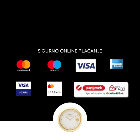
SIGURNO ONLINE PLAĆANJE