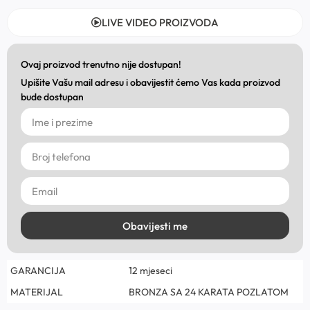
LIVE VIDEO PROIZVODA
Ovaj proizvod trenutno nije dostupan!
Upišite Vašu mail adresu i obavijestit ćemo Vas kada proizvod
bude dostupan
Obavijesti me
GARANCIJA
12 mjeseci
MATERIJAL
BRONZA SA 24 KARATA POZLATOM