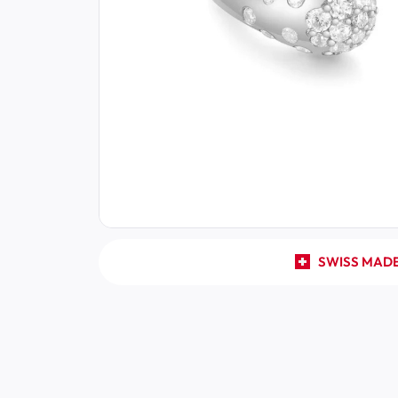
SWISS MAD