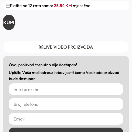
Platite na 12 rata samo:
25.54 KM
mjesečno.
KUPI
LIVE VIDEO PROIZVODA
Ovaj proizvod trenutno nije dostupan!
Upišite Vašu mail adresu i obavijestit ćemo Vas kada proizvod
bude dostupan