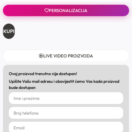
PERSONALIZACIJA
KUPI
LIVE VIDEO PROIZVODA
Ovaj proizvod trenutno nije dostupan!
Upišite Vašu mail adresu i obavijestit ćemo Vas kada proizvod
bude dostupan