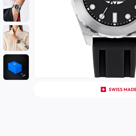
SWISS MAD