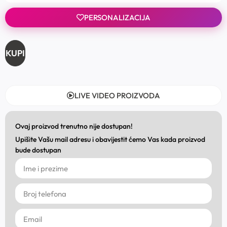
PERSONALIZACIJA
KUPI
LIVE VIDEO PROIZVODA
Ovaj proizvod trenutno nije dostupan!
Upišite Vašu mail adresu i obavijestit ćemo Vas kada proizvod
bude dostupan