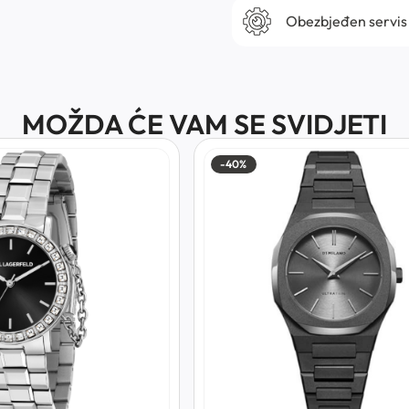
Obezbjeđen servis
MOŽDA ĆE VAM SE SVIDJETI
-40%