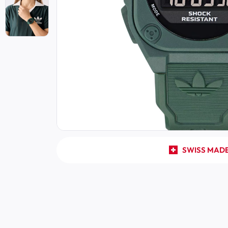
SWISS MAD