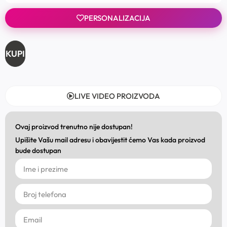
PERSONALIZACIJA
KUPI
LIVE VIDEO PROIZVODA
Ovaj proizvod trenutno nije dostupan!
Upišite Vašu mail adresu i obavijestit ćemo Vas kada proizvod
bude dostupan