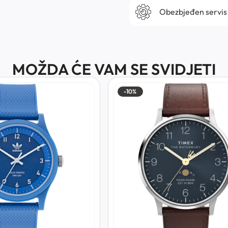
Obezbjeđen servis
MOŽDA ĆE VAM SE SVIDJETI
-10%