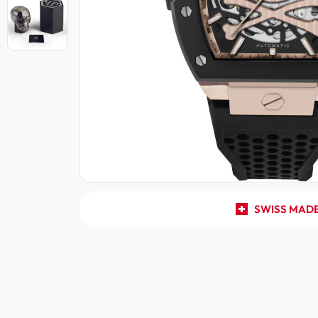
SWISS MAD