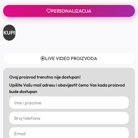
PERSONALIZACIJA
KUPI
LIVE VIDEO PROIZVODA
Ovaj proizvod trenutno nije dostupan!
Upišite Vašu mail adresu i obavijestit ćemo Vas kada proizvod
bude dostupan