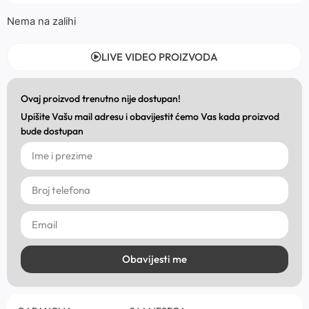
Nema na zalihi
LIVE VIDEO PROIZVODA
Ovaj proizvod trenutno nije dostupan!
Upišite Vašu mail adresu i obavijestit ćemo Vas kada proizvod
bude dostupan
Obavijesti me