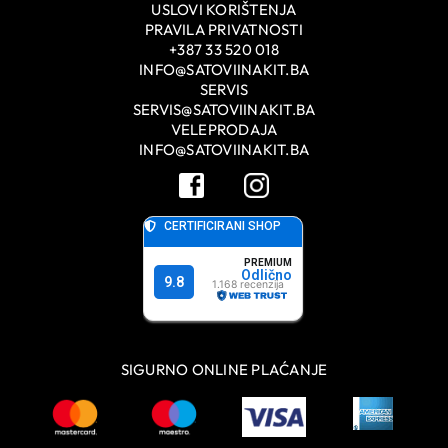
USLOVI KORIŠTENJA
PRAVILA PRIVATNOSTI
+387 33 520 018
INFO@SATOVIINAKIT.BA
SERVIS
SERVIS@SATOVIINAKIT.BA
VELEPRODAJA
INFO@SATOVIINAKIT.BA
SIGURNO ONLINE PLAĆANJE