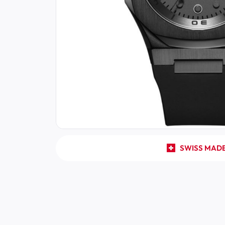
SWISS MAD