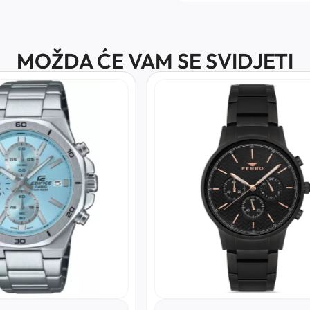
MOŽDA ĆE VAM SE SVIDJETI