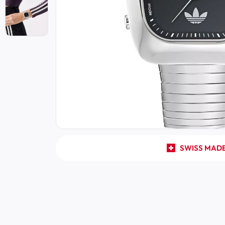
SWISS MAD