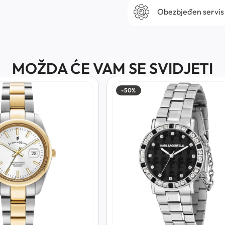
Obezbjeđen servis
MOŽDA ĆE VAM SE SVIDJETI
-50%