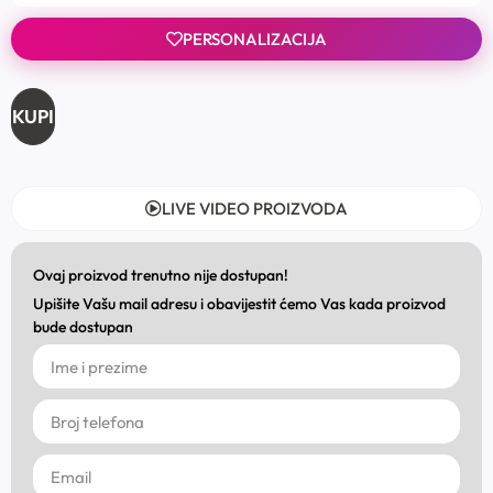
PERSONALIZACIJA
KUPI
LIVE VIDEO PROIZVODA
Ovaj proizvod trenutno nije dostupan!
Upišite Vašu mail adresu i obavijestit ćemo Vas kada proizvod
bude dostupan