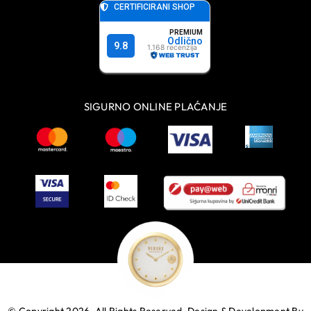
SIGURNO ONLINE PLAĆANJE