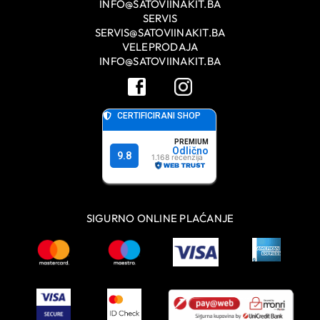
INFO@SATOVIINAKIT.BA
SERVIS
SERVIS@SATOVIINAKIT.BA
VELEPRODAJA
INFO@SATOVIINAKIT.BA
SIGURNO ONLINE PLAĆANJE