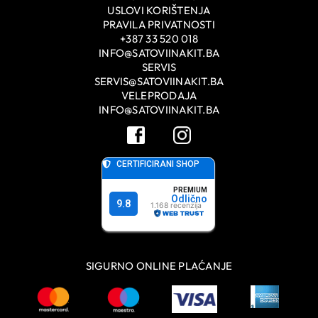
USLOVI KORIŠTENJA
PRAVILA PRIVATNOSTI
+387 33 520 018
INFO@SATOVIINAKIT.BA
SERVIS
SERVIS@SATOVIINAKIT.BA
VELEPRODAJA
INFO@SATOVIINAKIT.BA
SIGURNO ONLINE PLAĆANJE