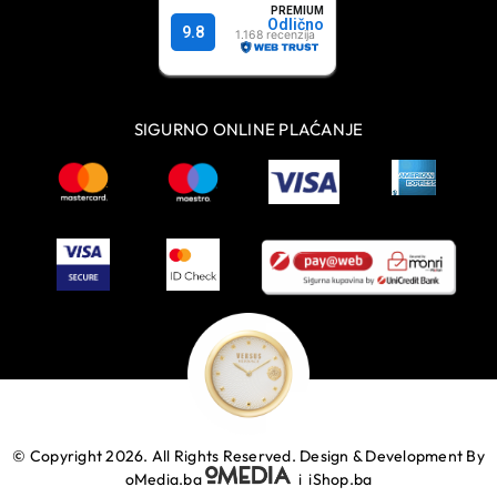
SIGURNO ONLINE PLAĆANJE
© Copyright 2026. All Rights Reserved.
Design & Development By
oMedia.ba
i
iShop.ba