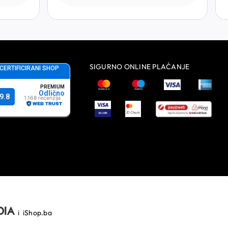
SIGURNO ONLINE PLAĆANJE
i
iShop.ba