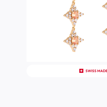
SWISS MAD