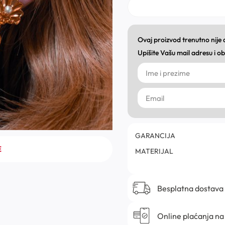
Ovaj proizvod trenutno nije
Upišite Vašu mail adresu i 
GARANCIJA
E
MATERIJAL
Besplatna dostava
Online plaćanja na 