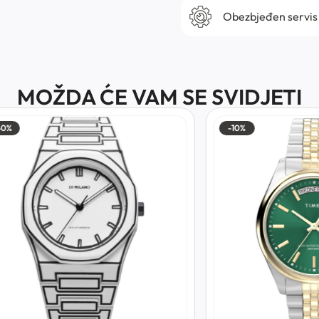
Obezbjeđen servis
MOŽDA ĆE VAM SE SVIDJETI
-10%