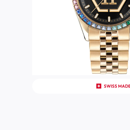
SWISS MAD