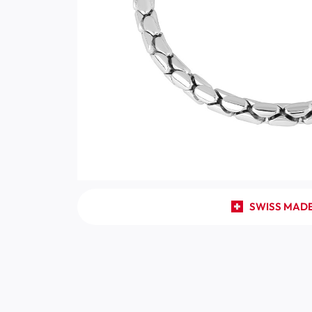
SWISS MAD