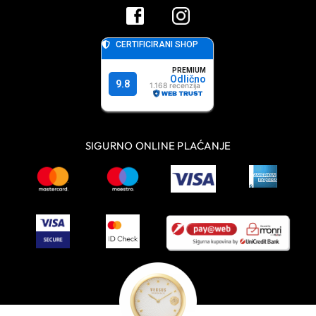
SIGURNO ONLINE PLAĆANJE