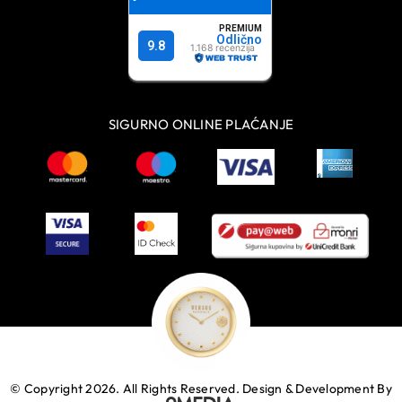
SIGURNO ONLINE PLAĆANJE
© Copyright 2026. All Rights Reserved.
Design & Development By