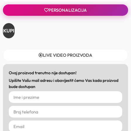
PERSONALIZACIJA
KUPI
LIVE VIDEO PROIZVODA
Ovaj proizvod trenutno nije dostupan!
Upišite Vašu mail adresu i obavijestit ćemo Vas kada proizvod
bude dostupan