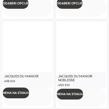
ODABERI OPCIJE
ODABERI OPCIJE
JACQUES DU MANOIR
JACQUES DU MANOIR
NOBLESSE
498
KM
450
KM
NEMA NA STANJU
NEMA NA STANJU