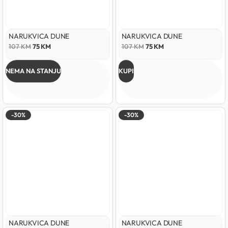
NARUKVICA DUNE
NARUKVICA DUNE
107
KM
75
KM
107
KM
75
KM
NEMA NA STANJU
KUPI
-30%
-30%
NARUKVICA DUNE
NARUKVICA DUNE