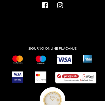
SIGURNO ONLINE PLAĆANJE