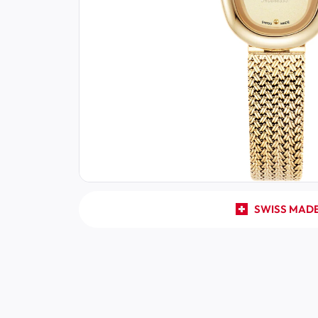
SWISS MAD