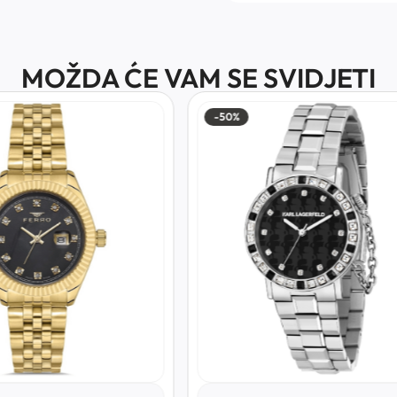
MOŽDA ĆE VAM SE SVIDJETI
-50%