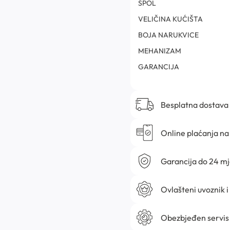
SPOL
VELIČINA KUĆIŠTA
BOJA NARUKVICE
MEHANIZAM
GARANCIJA
Besplatna dostava
Online plaćanja na 
Garancija do 24 m
Ovlašteni uvoznik i
Obezbjeđen servis