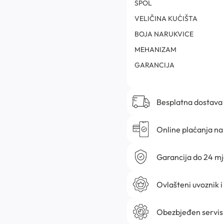
SPOL
VELIČINA KUĆIŠTA
BOJA NARUKVICE
MEHANIZAM
GARANCIJA
Besplatna dostava
Online plaćanja na 
Garancija do 24 m
Ovlašteni uvoznik i
Obezbjeđen servis