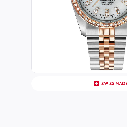
SWISS MAD