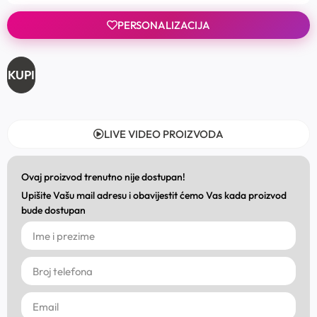
PERSONALIZACIJA
KUPI
LIVE VIDEO PROIZVODA
Ovaj proizvod trenutno nije dostupan!
Upišite Vašu mail adresu i obavijestit ćemo Vas kada proizvod
bude dostupan