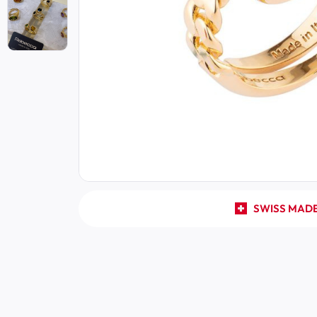
SWISS MAD