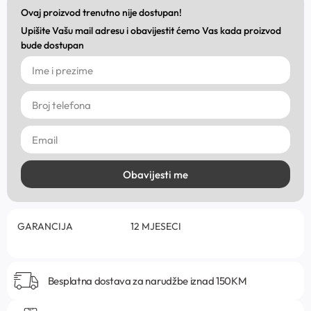
Ovaj proizvod trenutno nije dostupan!
Upišite Vašu mail adresu i obavijestit ćemo Vas kada proizvod
bude dostupan
Obavijesti me
GARANCIJA
12 MJESECI
Besplatna dostava za narudžbe iznad 150KM