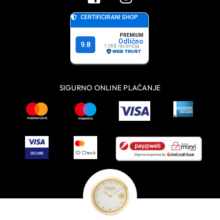
SIGURNO ONLINE PLAĆANJE