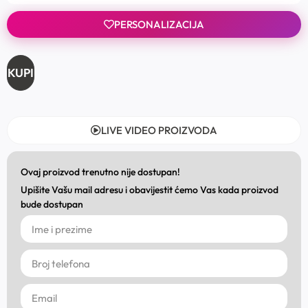
PERSONALIZACIJA
KUPI
LIVE VIDEO PROIZVODA
Ovaj proizvod trenutno nije dostupan!
Upišite Vašu mail adresu i obavijestit ćemo Vas kada proizvod
bude dostupan