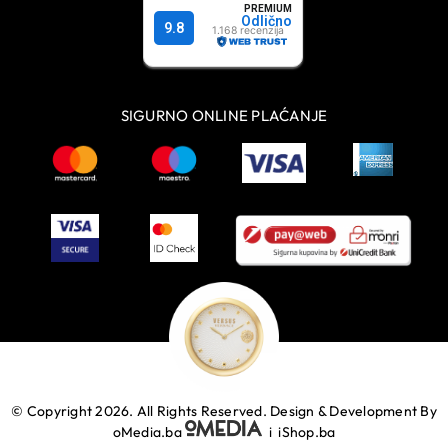
SIGURNO ONLINE PLAĆANJE
© Copyright 2026. All Rights Reserved.
Design & Development By
oMedia.ba
i
iShop.ba