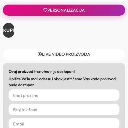
PERSONALIZACIJA
KUPI
LIVE VIDEO PROIZVODA
Ovaj proizvod trenutno nije dostupan!
Upišite Vašu mail adresu i obavijestit ćemo Vas kada proizvod
bude dostupan