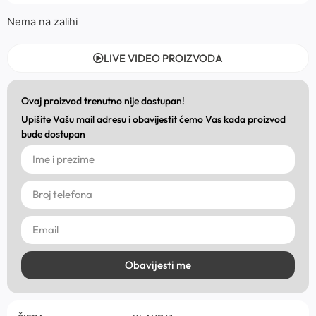
Nema na zalihi
LIVE VIDEO PROIZVODA
Ovaj proizvod trenutno nije dostupan!
Upišite Vašu mail adresu i obavijestit ćemo Vas kada proizvod
bude dostupan
Obavijesti me