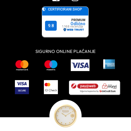
SIGURNO ONLINE PLAĆANJE