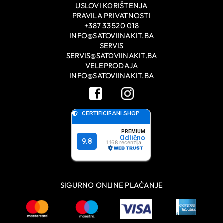
USLOVI KORIŠTENJA
PRAVILA PRIVATNOSTI
+387 33 520 018
INFO@SATOVIINAKIT.BA
SERVIS
SERVIS@SATOVIINAKIT.BA
VELEPRODAJA
INFO@SATOVIINAKIT.BA
SIGURNO ONLINE PLAĆANJE