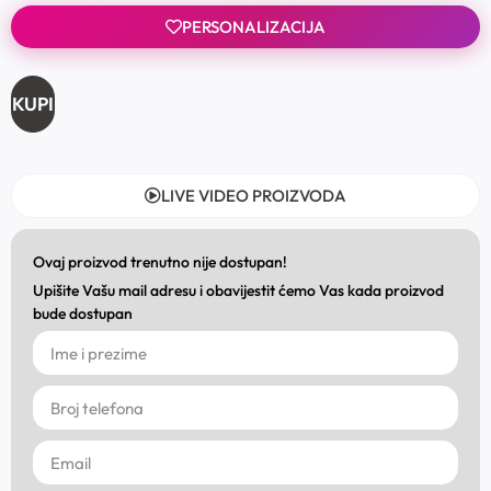
PERSONALIZACIJA
KUPI
LIVE VIDEO PROIZVODA
Ovaj proizvod trenutno nije dostupan!
Upišite Vašu mail adresu i obavijestit ćemo Vas kada proizvod
bude dostupan