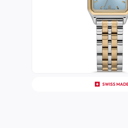
SWISS MAD