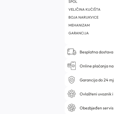
SPOL
VELIČINA KUĆIŠTA
BOJA NARUKVICE
MEHANIZAM
GARANCIJA
Besplatna dostava
Online plaćanja na 
Garancija do 24 m
Ovlašteni uvoznik i
Obezbjeđen servis