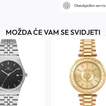
Obezbjeđen servis
MOŽDA ĆE VAM SE SVIDJETI