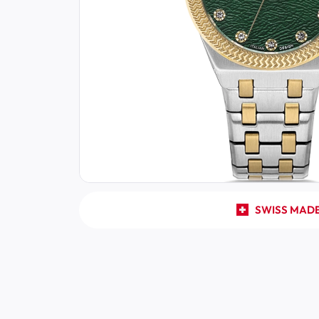
SWISS MAD